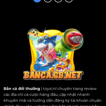
Bắn cá đổi thưởng
|
toyxl.nl
chuyên trang review
các địa chỉ cá cược hàng đầu, cập nhật nhanh
khuyến mãi và hướng dẫn đăng ký tài khoản chuẩn